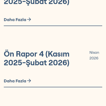
2025-Şubat 2026)
Daha Fazla
Ön Rapor 4 (Kasım
Nisan
2026
2025-Şubat 2026)
Daha Fazla