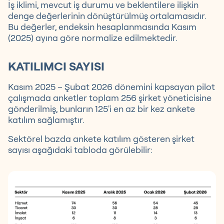
İş iklimi, mevcut iş durumu ve beklentilere ilişkin
denge değerlerinin dönüştürülmüş ortalamasıdır.
Bu değerler, endeksin hesaplanmasında Kasım
(2025) ayına göre normalize edilmektedir.
KATILIMCI SAYISI
Kasım 2025 – Şubat 2026 dönemini kapsayan pilot
çalışmada anketler toplam 256 şirket yöneticisine
gönderilmiş, bunların 125'i en az bir kez ankete
katılım sağlamıştır.
Sektörel bazda ankete katılım gösteren şirket
sayısı aşağıdaki tabloda görülebilir: