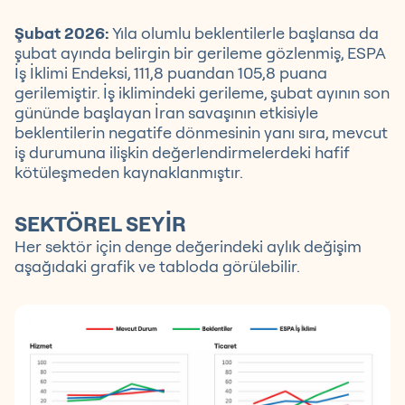
Şubat 2026:
Yıla olumlu beklentilerle başlansa da
şubat ayında belirgin bir gerileme gözlenmiş, ESPA
İş İklimi Endeksi, 111,8 puandan 105,8 puana
gerilemiştir. İş iklimindeki gerileme, şubat ayının son
gününde başlayan İran savaşının etkisiyle
beklentilerin negatife dönmesinin yanı sıra, mevcut
iş durumuna ilişkin değerlendirmelerdeki hafif
kötüleşmeden kaynaklanmıştır.
SEKTÖREL SEYİR
Her sektör için denge değerindeki aylık değişim
aşağıdaki grafik ve tabloda görülebilir.