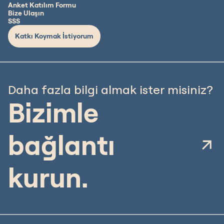
Anket Katılım Formu
Bize Ulaşın
SSS
Katkı Koymak İstiyorum
Daha fazla bilgi almak ister misiniz?
Bizimle
bağlantı
kurun.