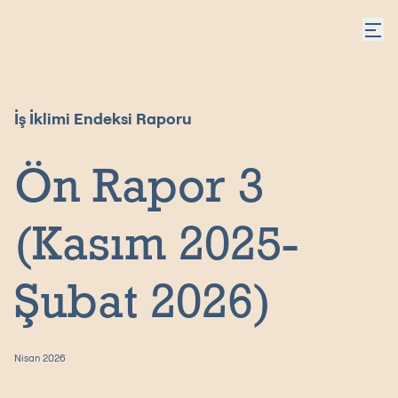
İş İklimi Endeksi Raporu
Ön Rapor 3
(Kasım 2025-
Şubat 2026)
Nisan 2026