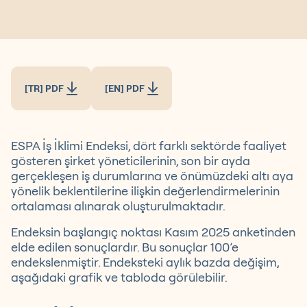
[TR] PDF
[EN] PDF
ESPA İş İklimi Endeksi, dört farklı sektörde faaliyet
gösteren şirket yöneticilerinin, son bir ayda
gerçekleşen iş durumlarına ve önümüzdeki altı aya
yönelik beklentilerine ilişkin değerlendirmelerinin
ortalaması alınarak oluşturulmaktadır.
Endeksin başlangıç noktası Kasım 2025 anketinden
elde edilen sonuçlardır. Bu sonuçlar 100’e
endekslenmiştir. Endeksteki aylık bazda değişim,
aşağıdaki grafik ve tabloda görülebilir.