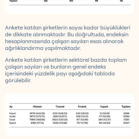
Ankete katılan şirketlerin sayısı kadar büyüklükleri
de dikkate alınmaktadır. Bu doğrultuda, endeksin
hesaplanmasında çalışan sayıları esas alınarak
ağırlıklandırma yapılmaktadır.
Ankete katılan şirketlerin sektörel bazda toplam
çalışan sayıları ve bunların genel endeks
içerisindeki yüzdelik payı aşağıdaki tabloda
görülebilir.