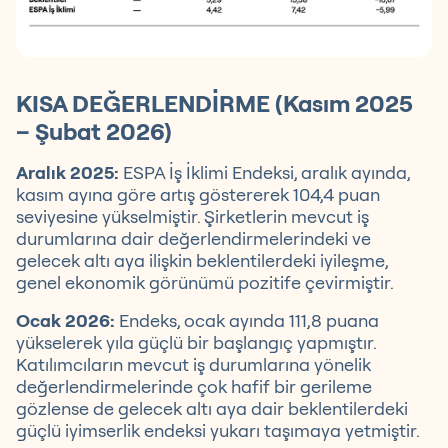
KISA DEĞERLENDİRME (Kasım 2025
– Şubat 2026)
Aralık 2025:
ESPA İş İklimi Endeksi, aralık ayında,
kasım ayına göre artış göstererek 104,4 puan
seviyesine yükselmiştir. Şirketlerin mevcut iş
durumlarına dair değerlendirmelerindeki ve
gelecek altı aya ilişkin beklentilerdeki iyileşme,
genel ekonomik görünümü pozitife çevirmiştir.
Ocak 2026:
Endeks, ocak ayında 111,8 puana
yükselerek yıla güçlü bir başlangıç yapmıştır.
Katılımcıların mevcut iş durumlarına yönelik
değerlendirmelerinde çok hafif bir gerileme
gözlense de gelecek altı aya dair beklentilerdeki
güçlü iyimserlik endeksi yukarı taşımaya yetmiştir.