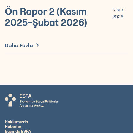
Ön Rapor 2 (Kasım
Nisan
2026
2025-Şubat 2026)
Daha Fazla
Hakkımızda
Haberler
Basında ESPA